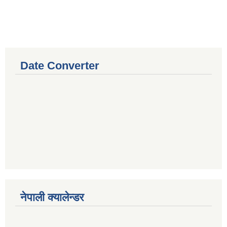
Date Converter
नेपाली क्यालेन्डर