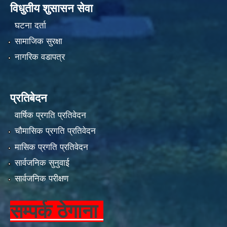
विधुतीय शुसासन सेवा
घटना दर्ता
सामाजिक सुरक्षा
नागरिक वडापत्र
प्रतिबेदन
वार्षिक प्रगति प्रतिवेदन
चौमासिक प्रगति प्रतिवेदन
मासिक प्रगति प्रतिवेदन
सार्वजनिक सुनुवाई
सार्वजनिक परीक्षण
सम्पर्क ठेगाना