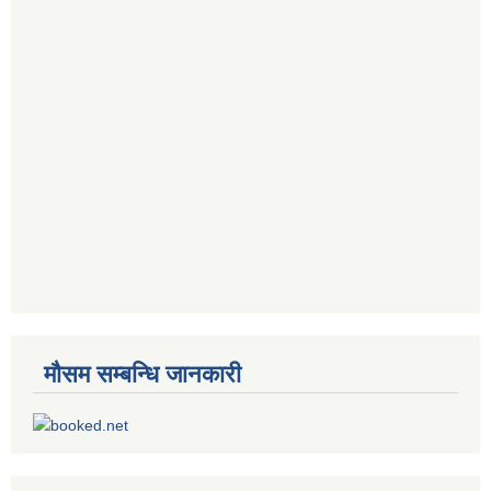
मौसम सम्बन्धि जानकारी