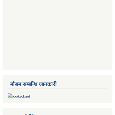
मौसम सम्बन्धि जानकारी