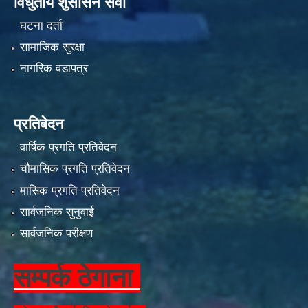
विधुतीय शुसासन सेवा
घटना दर्ता
सामाजिक सुरक्षा
नागरिक वडापत्र
प्रतिबेदन
वार्षिक प्रगति प्रतिवेदन
चौमासिक प्रगति प्रतिवेदन
मासिक प्रगति प्रतिवेदन
सार्वजनिक सुनुवाई
सार्वजनिक परीक्षण
सम्पर्क ठेगाना