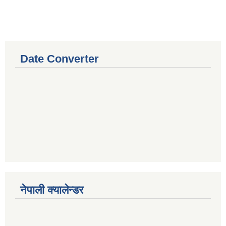
Date Converter
नेपाली क्यालेन्डर