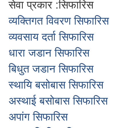
सेवा प्रकार :सिफारिस
व्यक्तिगत विवरण सिफारिस
व्यवसाय दर्ता सिफारिस
धारा जडान सिफारिस
बिधुत जडान सिफारिस
स्थायि बसोबास सिफारिस
अस्थाई बसोबास सिफारिस
अपांग सिफारिस