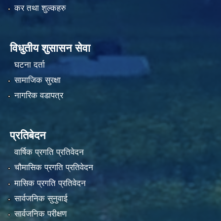
कर तथा शुल्कहरु
विधुतीय शुसासन सेवा
घटना दर्ता
सामाजिक सुरक्षा
नागरिक वडापत्र
प्रतिबेदन
वार्षिक प्रगति प्रतिवेदन
चौमासिक प्रगति प्रतिवेदन
मासिक प्रगति प्रतिवेदन
सार्वजनिक सुनुवाई
सार्वजनिक परीक्षण