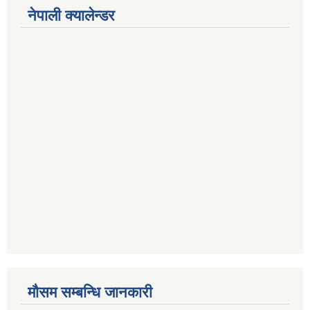
नेपाली क्यालेन्डर
मौसम सम्बन्धि जानकारी