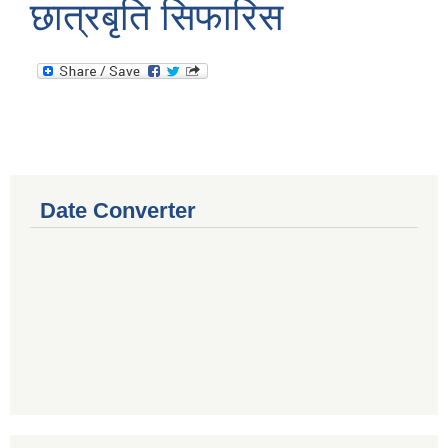
छात्रबृति सिफारिस
Date Converter