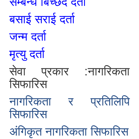
सम्बन्ध बिच्छेद दर्ता
बसाई सराई दर्ता
जन्म दर्ता
मृत्यु दर्ता
सेवा प्रकार :नागरिकता
सिफारिस
नागरिकता र प्रतिलिपि
सिफारिस
अंगिकृत नागरिकता सिफारिस