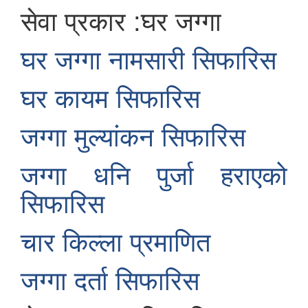
सेवा प्रकार :घर जग्गा
घर जग्गा नामसारी सिफारिस
घर कायम सिफारिस
जग्गा मुल्यांकन सिफारिस
जग्गा धनि पुर्जा हराएको
सिफारिस
चार किल्ला प्रमाणित
जग्गा दर्ता सिफारिस