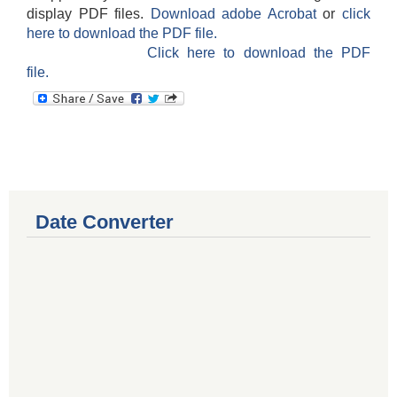
display PDF files.
Download adobe Acrobat
or
click
here to download the PDF file.
Click here to download the PDF
file.
Date Converter