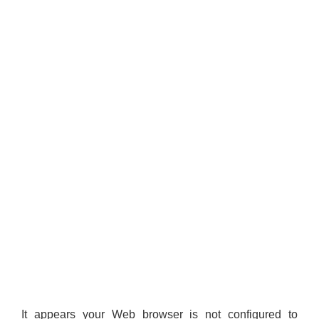
It appears your Web browser is not configured to