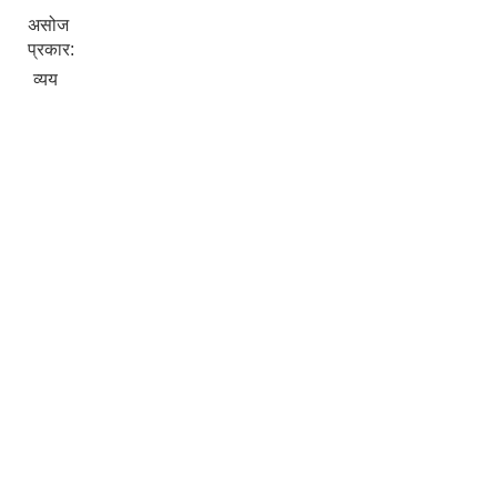
असोज
प्रकार:
व्यय