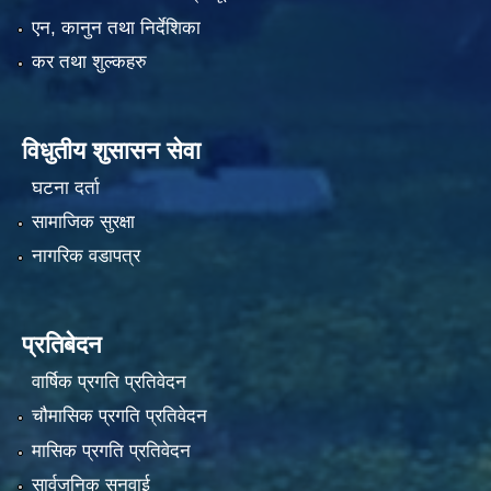
एन, कानुन तथा निर्देशिका
कर तथा शुल्कहरु
विधुतीय शुसासन सेवा
घटना दर्ता
सामाजिक सुरक्षा
नागरिक वडापत्र
प्रतिबेदन
वार्षिक प्रगति प्रतिवेदन
चौमासिक प्रगति प्रतिवेदन
मासिक प्रगति प्रतिवेदन
सार्वजनिक सुनुवाई