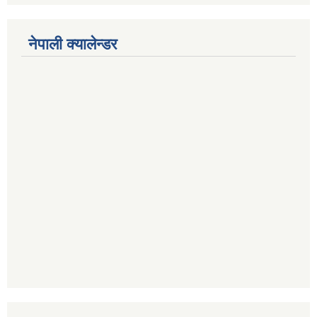
नेपाली क्यालेन्डर