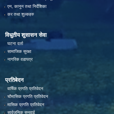
एन, कानुन तथा निर्देशिका
कर तथा शुल्कहरु
विधुतीय शुसासन सेवा
घटना दर्ता
सामाजिक सुरक्षा
नागरिक वडापत्र
प्रतिबेदन
वार्षिक प्रगति प्रतिवेदन
चौमासिक प्रगति प्रतिवेदन
मासिक प्रगति प्रतिवेदन
सार्वजनिक सुनुवाई