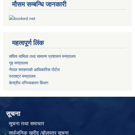
मौसम सम्बन्धि जानकारी
महत्वपूर्ण लिंक
संघिय मामिला तथा सामान्य प्रशासन मन्त्रालय
गृह मन्त्रालय
नेपाल सरकारको आधिकारिक पोर्टल
परराष्ट्र मन्त्रालय
केन्द्रीय पन्ज्जिकरण बिभाग
सूचना
सूचना तथा समाचार
सार्वजनिक खरीद /बोलपत्र सूचना