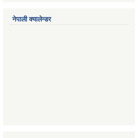
नेपाली क्यालेन्डर