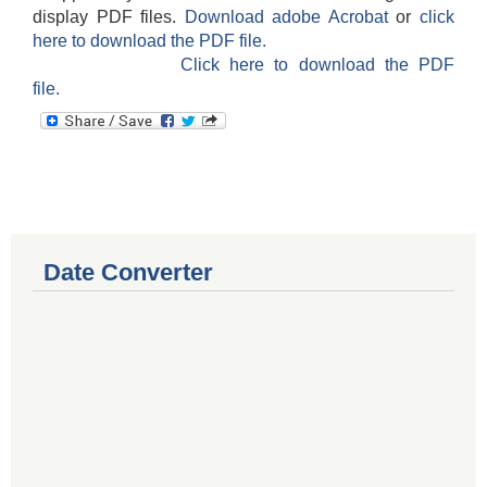
display PDF files.
Download adobe Acrobat
or
click
here to download the PDF file.
Click here to download the PDF
file.
Date Converter