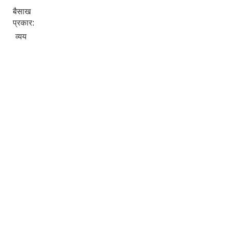
बैसाख
प्रकार:
व्यय