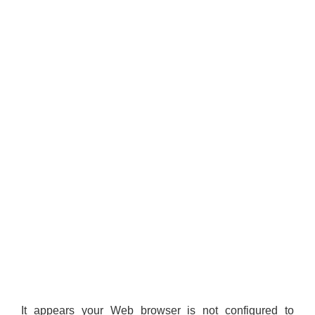
It appears your Web browser is not configured to