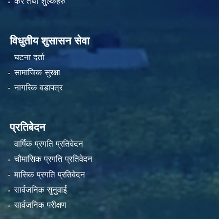
कर तथा शुल्कहरु
विधुतीय शुसासन सेवा
घटना दर्ता
सामाजिक सुरक्षा
नागरिक वडापत्र
प्रतिबेदन
वार्षिक प्रगति प्रतिवेदन
चौमासिक प्रगति प्रतिवेदन
मासिक प्रगति प्रतिवेदन
सार्वजनिक सुनुवाई
सार्वजनिक परीक्षण