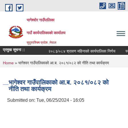
Skip to main content
भागेश्वोर गाउँपालिका
गाउँ कार्यपालिकाको कार्यालय
सुदुरपश्चिम प्रदेश ,नेपाल
प्रमुख सूचना ::
२०८३/०८४ श्रावण महिनाको कार्यपालिका निर्णय
स्वत
You are here
Home
» भागेश्वर गाउँपालिकाको आ.ब. २०८१/०८२ को नीति तथा कार्यक्रम
भागेश्वर गाउँपालिकाको आ.ब. २०८१/०८२ को
नीति तथा कार्यक्रम
Submitted on:
Tue, 06/25/2024 - 16:05