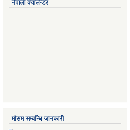
नेपाली क्यालेन्डर
मौसम सम्बन्धि जानकारी