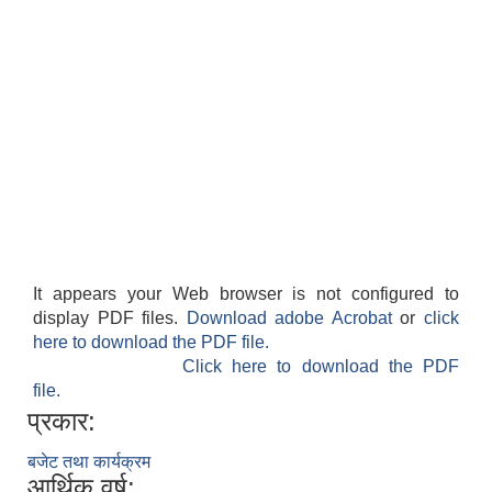
It appears your Web browser is not configured to
display PDF files.
Download adobe Acrobat
or
click
here to download the PDF file.
Click here to download the PDF
file.
प्रकार:
बजेट तथा कार्यक्रम
आर्थिक वर्ष: