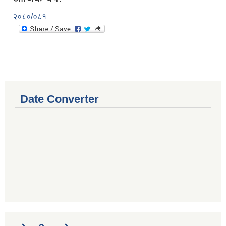
२०८०/०८१
Date Converter