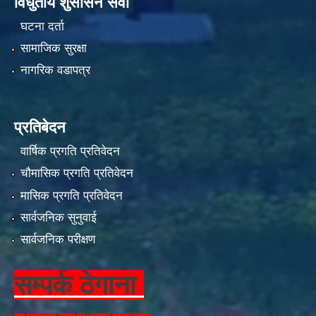
विधुतीय शुसासन सेवा
घटना दर्ता
सामाजिक सुरक्षा
नागरिक वडापत्र
प्रतिबेदन
वार्षिक प्रगति प्रतिवेदन
चौमासिक प्रगति प्रतिवेदन
मासिक प्रगति प्रतिवेदन
सार्वजनिक सुनुवाई
सार्वजनिक परीक्षण
सम्पर्क ठेगाना