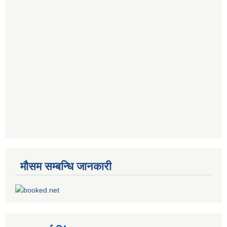
मौसम सम्बन्धि जानकारी