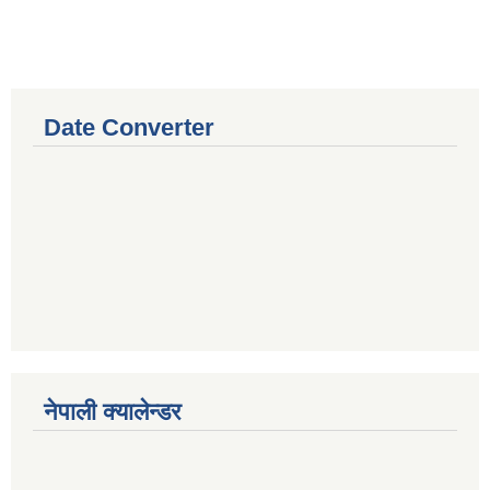
Date Converter
नेपाली क्यालेन्डर