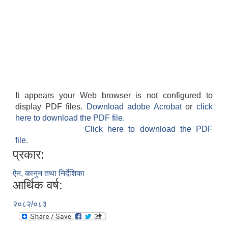
It appears your Web browser is not configured to
display PDF files.
Download adobe Acrobat
or
click
here to download the PDF file.
Click here to download the PDF
file.
प्रकार:
ऐन, कानुन तथा निर्देशिका
आर्थिक वर्ष:
२०८२/०८३