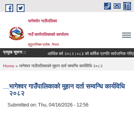
Skip to main content
भागेश्वोर गाउँपालिका
गाउँ कार्यपालिकाको कार्यालय
सुदुरपश्चिम प्रदेश ,नेपाल
प्रमुख सूचना ::
आर्थिक बर्ष २०८२।०८३ को बार्षिक प्रगति सार्वजनिक गरिएको
You are here
Home
» भागेश्वर गाउँपालिकाको मुहान दर्ता सम्वन्धि कार्यविधि २०८२
भागेश्वर गाउँपालिकाको मुहान दर्ता सम्वन्धि कार्यविधि
२०८२
Submitted on:
Thu, 04/16/2026 - 12:56