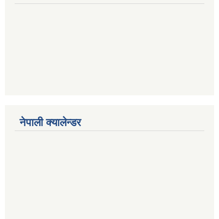
नेपाली क्यालेन्डर