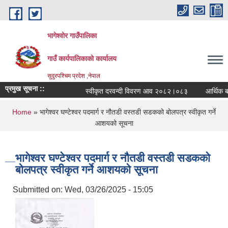
Skip to main content
भागेश्वोर गाउँपालिका
गाउँ कार्यपालिकाको कार्यालय
सुदुरपश्चिम प्रदेश ,नेपाल
प्रमुख सूचना ::
स्वीकृत दरवन्दी विवरण आव २०८२।०८३
आर्थिक बर्ष
You are here
Home
» भागेश्वर घण्टेश्वर पदमार्ग र नौतडी वस्तडी सडकको बोलपत्र स्वीकृत गर्ने
आशयको सूचना
भागेश्वर घण्टेश्वर पदमार्ग र नौतडी वस्तडी सडकको
बोलपत्र स्वीकृत गर्ने आशयको सूचना
Submitted on:
Wed, 03/26/2025 - 15:05