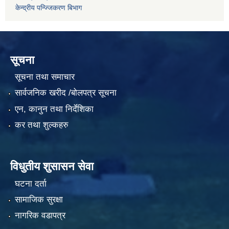
केन्द्रीय पन्ज्जिकरण बिभाग
सूचना
सूचना तथा समाचार
सार्वजनिक खरीद /बोलपत्र सूचना
एन, कानुन तथा निर्देशिका
कर तथा शुल्कहरु
विधुतीय शुसासन सेवा
घटना दर्ता
सामाजिक सुरक्षा
नागरिक वडापत्र