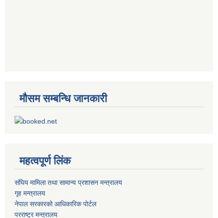
मौसम सम्बन्धि जानकारी
महत्वपूर्ण लिंक
संघिय मामिला तथा सामान्य प्रशासन मन्त्रालय
गृह मन्त्रालय
नेपाल सरकारको आधिकारिक पोर्टल
परराष्ट्र मन्त्रालय