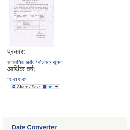
प्रकार:
सार्वजनिक खरीद / बोलपत्र सूचना
आर्थिक वर्ष:
2081/082
Date Converter