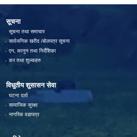
सूचना
सूचना तथा समाचार
सार्वजनिक खरीद /बोलपत्र सूचना
एन, कानुन तथा निर्देशिका
कर तथा शुल्कहरु
विधुतीय शुसासन सेवा
घटना दर्ता
सामाजिक सुरक्षा
नागरिक वडापत्र