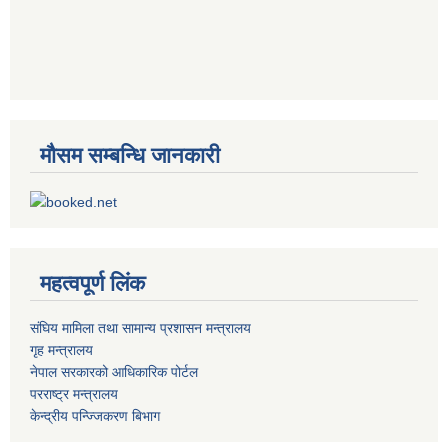
मौसम सम्बन्धि जानकारी
महत्वपूर्ण लिंक
संघिय मामिला तथा सामान्य प्रशासन मन्त्रालय
गृह मन्त्रालय
नेपाल सरकारको आधिकारिक पोर्टल
परराष्ट्र मन्त्रालय
केन्द्रीय पन्ज्जिकरण बिभाग