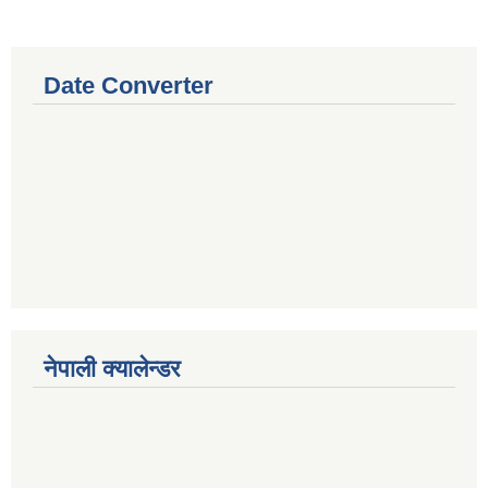
Date Converter
नेपाली क्यालेन्डर