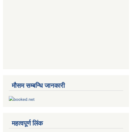
मौसम सम्बन्धि जानकारी
महत्वपूर्ण लिंक