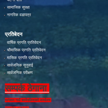
सामाजिक सुरक्षा
नागरिक वडापत्र
प्रतिबेदन
वार्षिक प्रगति प्रतिवेदन
चौमासिक प्रगति प्रतिवेदन
मासिक प्रगति प्रतिवेदन
सार्वजनिक सुनुवाई
सार्वजनिक परीक्षण
सम्पर्क ठेगाना
भागेश्वर गाउँ कार्यपालिकाको कार्यालय