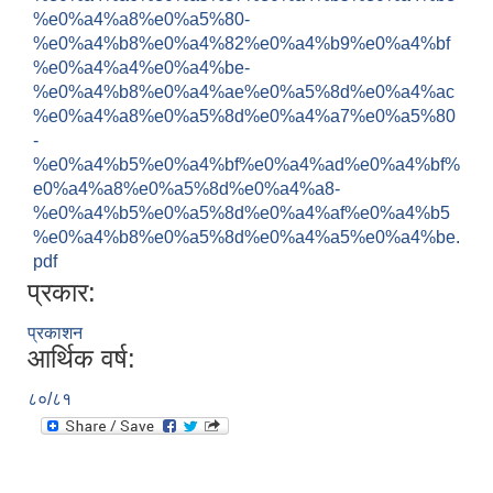
%e0%a4%a8%e0%a5%80-
%e0%a4%b8%e0%a4%82%e0%a4%b9%e0%a4%bf
%e0%a4%a4%e0%a4%be-
%e0%a4%b8%e0%a4%ae%e0%a5%8d%e0%a4%ac
%e0%a4%a8%e0%a5%8d%e0%a4%a7%e0%a5%80
-
%e0%a4%b5%e0%a4%bf%e0%a4%ad%e0%a4%bf%
e0%a4%a8%e0%a5%8d%e0%a4%a8-
%e0%a4%b5%e0%a5%8d%e0%a4%af%e0%a4%b5
%e0%a4%b8%e0%a5%8d%e0%a4%a5%e0%a4%be.
pdf
प्रकार:
प्रकाशन
आर्थिक वर्ष:
८०/८१