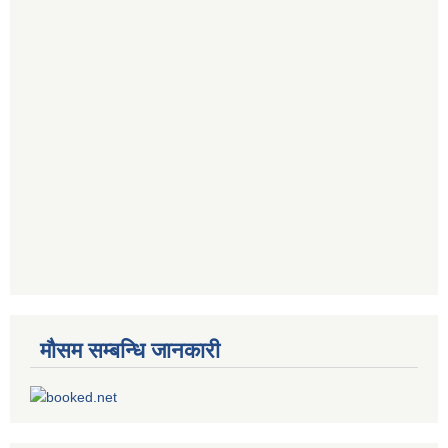
मौसम सम्बन्धि जानकारी