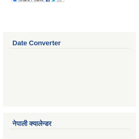
Date Converter
नेपाली क्यालेन्डर