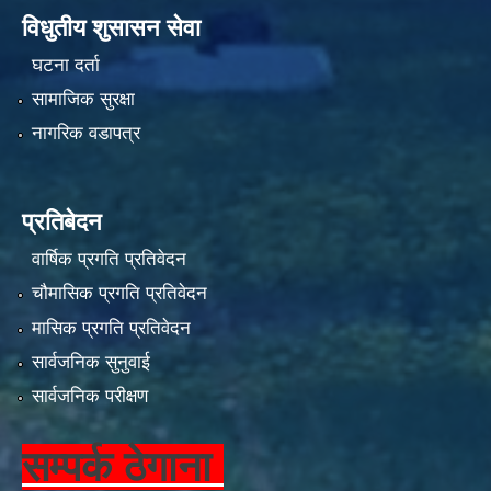
विधुतीय शुसासन सेवा
घटना दर्ता
सामाजिक सुरक्षा
नागरिक वडापत्र
प्रतिबेदन
वार्षिक प्रगति प्रतिवेदन
चौमासिक प्रगति प्रतिवेदन
मासिक प्रगति प्रतिवेदन
सार्वजनिक सुनुवाई
सार्वजनिक परीक्षण
सम्पर्क ठेगाना