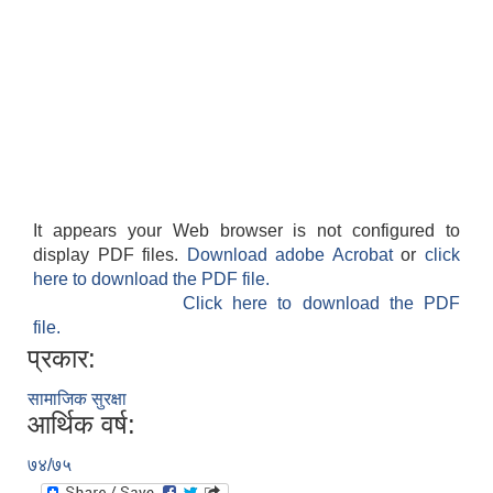
It appears your Web browser is not configured to
display PDF files.
Download adobe Acrobat
or
click
here to download the PDF file.
Click here to download the PDF
file.
प्रकार:
सामाजिक सुरक्षा
आर्थिक वर्ष:
७४/७५