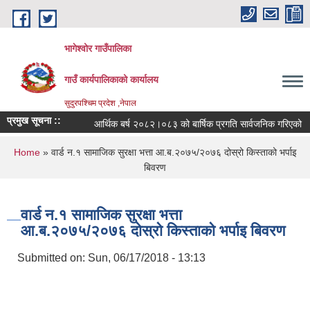
Skip to main content
भागेश्वोर गाउँपालिका
गाउँ कार्यपालिकाको कार्यालय
सुदुरपश्चिम प्रदेश ,नेपाल
प्रमुख सूचना ::
आर्थिक बर्ष २०८२।०८३ को बार्षिक प्रगति सार्वजनिक गरिएको
You are here
Home
» वार्ड न.१ सामाजिक सुरक्षा भत्ता आ.ब.२०७५/२०७६ दोस्रो किस्ताको भर्पाइ
बिवरण
वार्ड न.१ सामाजिक सुरक्षा भत्ता
आ.ब.२०७५/२०७६ दोस्रो किस्ताको भर्पाइ बिवरण
Submitted on:
Sun, 06/17/2018 - 13:13