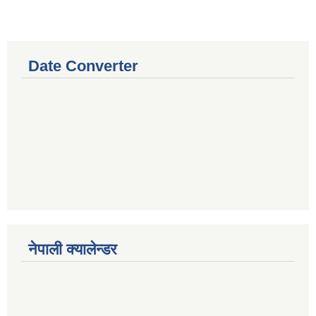
Date Converter
नेपाली क्यालेन्डर