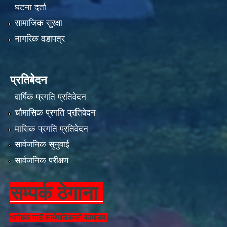
घटना दर्ता
सामाजिक सुरक्षा
नागरिक वडापत्र
प्रतिबेदन
वार्षिक प्रगति प्रतिवेदन
चौमासिक प्रगति प्रतिवेदन
मासिक प्रगति प्रतिवेदन
सार्वजनिक सुनुवाई
सार्वजनिक परीक्षण
सम्पर्क ठेगाना
भागेश्वर गाउँ कार्यपालिकाको कार्यालय