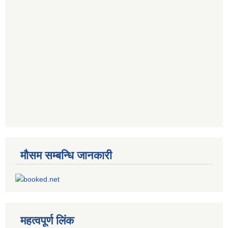
मौसम सम्बन्धि जानकारी
महत्वपूर्ण लिंक