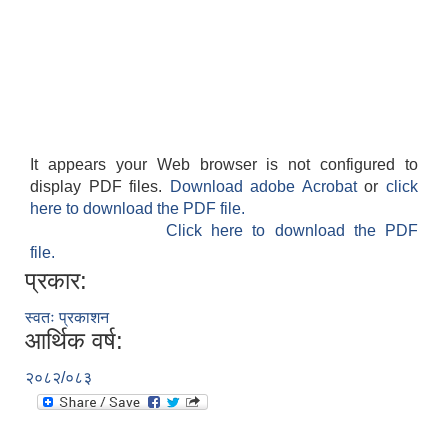
It appears your Web browser is not configured to
display PDF files.
Download adobe Acrobat
or
click
here to download the PDF file.
Click here to download the PDF
file.
प्रकार:
स्वतः प्रकाशन
आर्थिक वर्ष:
२०८२/०८३