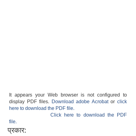
It appears your Web browser is not configured to
display PDF files.
Download adobe Acrobat
or
click
here to download the PDF file.
Click here to download the PDF
file.
प्रकार: