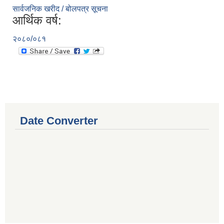
सार्वजनिक खरीद / बोलपत्र सूचना
आर्थिक वर्ष:
२०८०/०८१
Date Converter