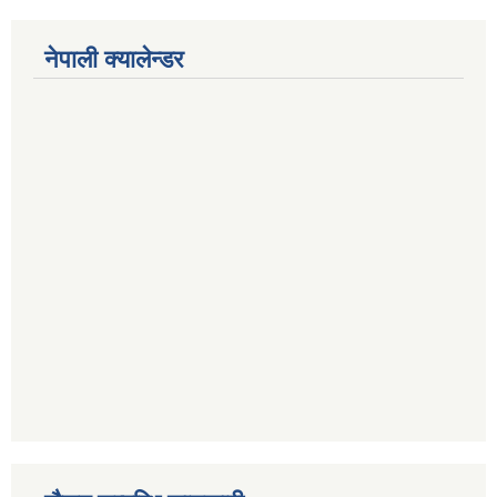
नेपाली क्यालेन्डर