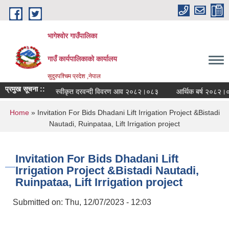
Skip to main content
भागेश्वोर गाउँपालिका
गाउँ कार्यपालिकाको कार्यालय
सुदुरपश्चिम प्रदेश ,नेपाल
प्रमुख सूचना ::
स्वीकृत दरवन्दी विवरण आव २०८२।०८३
आर्थिक बर्ष २०८२।०८३ क
You are here
Home
» Invitation For Bids Dhadani Lift Irrigation Project &Bistadi
Nautadi, Ruinpataa, Lift Irrigation project
Invitation For Bids Dhadani Lift
Irrigation Project &Bistadi Nautadi,
Ruinpataa, Lift Irrigation project
Submitted on:
Thu, 12/07/2023 - 12:03