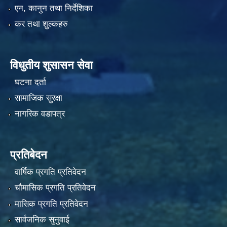
एन, कानुन तथा निर्देशिका
कर तथा शुल्कहरु
विधुतीय शुसासन सेवा
घटना दर्ता
सामाजिक सुरक्षा
नागरिक वडापत्र
प्रतिबेदन
वार्षिक प्रगति प्रतिवेदन
चौमासिक प्रगति प्रतिवेदन
मासिक प्रगति प्रतिवेदन
सार्वजनिक सुनुवाई