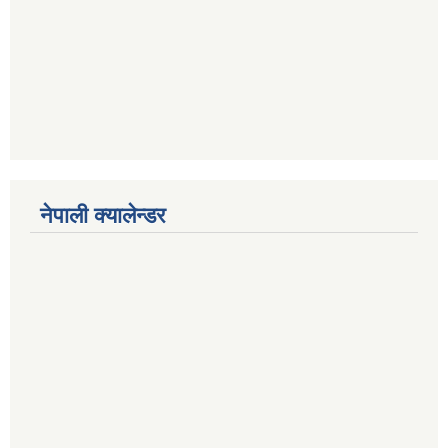
नेपाली क्यालेन्डर