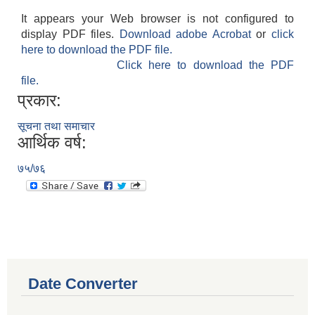
It appears your Web browser is not configured to
display PDF files.
Download adobe Acrobat
or
click
here to download the PDF file.
Click here to download the PDF
file.
प्रकार:
सूचना तथा समाचार
आर्थिक वर्ष:
७५/७६
Date Converter