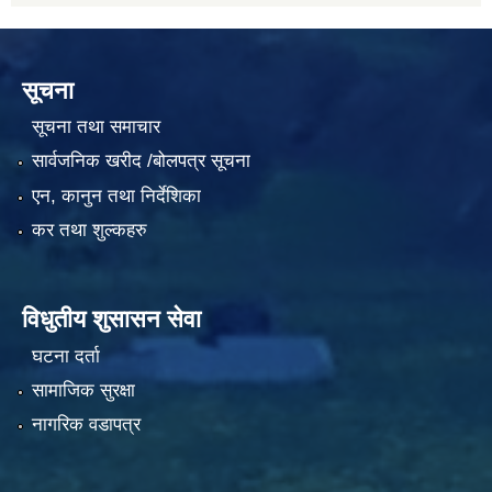
सूचना
सूचना तथा समाचार
सार्वजनिक खरीद /बोलपत्र सूचना
एन, कानुन तथा निर्देशिका
कर तथा शुल्कहरु
विधुतीय शुसासन सेवा
घटना दर्ता
सामाजिक सुरक्षा
नागरिक वडापत्र