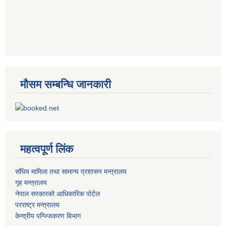
मौसम सम्बन्धि जानकारी
महत्वपूर्ण लिंक
संघिय मामिला तथा सामान्य प्रशासन मन्त्रालय
गृह मन्त्रालय
नेपाल सरकारको आधिकारिक पोर्टल
परराष्ट्र मन्त्रालय
केन्द्रीय पन्ज्जिकरण बिभाग