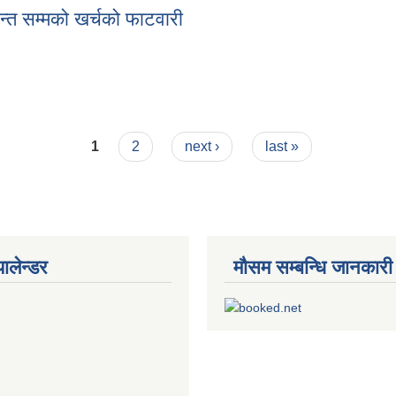
्त सम्मको खर्चको फाटवारी
ान्त सम्मको खर्चको फाटवारी
1
2
next ›
last »
यालेन्डर
मौसम सम्बन्धि जानकारी