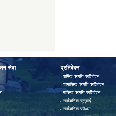
ासन सेवा
प्रतिबेदन
वार्षिक प्रगति प्रतिवेदन
ा
चौमासिक प्रगति प्रतिवेदन
र
मासिक प्रगति प्रतिवेदन
सार्वजनिक सुनुवाई
सार्वजनिक परीक्षण