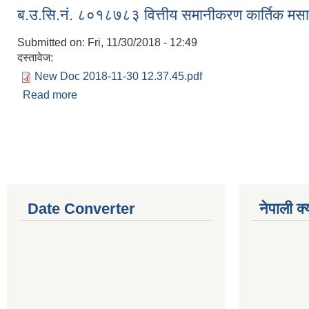
ब.उ.सि.नं. ८०१८७८३ वित्तीय समानीकरण कार्तिक मसान
Submitted on:
Fri, 11/30/2018 - 12:49
दस्तावेज:
New Doc 2018-11-30 12.37.45.pdf
Read more
about ब.उ.सि.नं. ८०१८७८३ वित्तीय समानीकरण कार्तिक मस
Pages
Date Converter
नेपाली क्