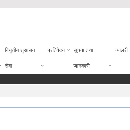
विधुतीय शुसासन
प्रतिवेदन
सूचना तथा
ग्यालरी
सेवा
जानकारी