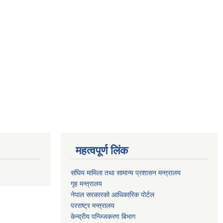
महत्वपूर्ण लिंक
संघिय मामिला तथा सामान्य प्रशासन मन्त्रालय
गृह मन्त्रालय
नेपाल सरकारको आधिकारिक पोर्टल
परराष्ट्र मन्त्रालय
केन्द्रीय पन्ज्जिकरण बिभाग