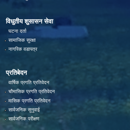
विधुतीय शुसासन सेवा
घटना दर्ता
सामाजिक सुरक्षा
नागरिक वडापत्र
प्रतिबेदन
वार्षिक प्रगति प्रतिवेदन
चौमासिक प्रगति प्रतिवेदन
मासिक प्रगति प्रतिवेदन
सार्वजनिक सुनुवाई
सार्वजनिक परीक्षण