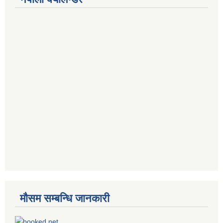
मौसम सम्बन्धि जानकारी