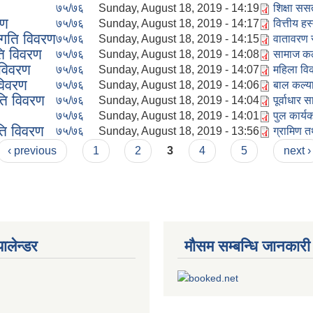
७५/७६
Sunday, August 18, 2019 - 14:19
शिक्षा ससर
रण
७५/७६
Sunday, August 18, 2019 - 14:17
वित्तीय हस
गति विवरण
७५/७६
Sunday, August 18, 2019 - 14:15
वातावरण 
ि विवरण
७५/७६
Sunday, August 18, 2019 - 14:08
सामाज कल्
विवरण
७५/७६
Sunday, August 18, 2019 - 14:07
महिला विक
विवरण
७५/७६
Sunday, August 18, 2019 - 14:06
बाल कल्या
ति विवरण
७५/७६
Sunday, August 18, 2019 - 14:04
पूर्वाधार 
७५/७६
Sunday, August 18, 2019 - 14:01
पुल कार्यक
ति विवरण
७५/७६
Sunday, August 18, 2019 - 13:56
ग्रामिण त
‹ previous
1
2
3
4
5
next ›
यालेन्डर
मौसम सम्बन्धि जानकारी