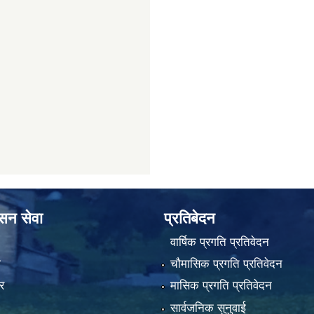
ासन सेवा
प्रतिबेदन
वार्षिक प्रगति प्रतिवेदन
ा
चौमासिक प्रगति प्रतिवेदन
र
मासिक प्रगति प्रतिवेदन
सार्वजनिक सुनुवाई