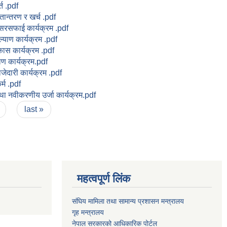
्त .pdf
्तान्तरण र खर्च .pdf
सरसफाई कार्यक्रम .pdf
याण कार्यक्रम .pdf
ास कार्यक्रम .pdf
ण कार्यक्रम.pdf
साजेदारी कार्यक्रम .pdf
र्म .pdf
था नवीकरणीय उर्जा कार्यक्रम.pdf
last »
महत्वपूर्ण लिंक
संघिय मामिला तथा सामान्य प्रशासन मन्त्रालय
गृह मन्त्रालय
नेपाल सरकारको आधिकारिक पोर्टल