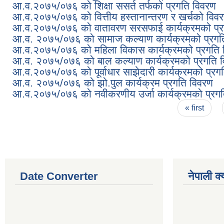
आ.व.२०७५/०७६ को शिक्षा ससर्त तर्फको प्रगति विवरण
आ.व.२०७५/०७६ को वित्तीय हस्तानान्तरण र खर्चको विव
आ.व.२०७५/०७६ को वातावरण सरसफाई कार्यक्रमको प्र
आ.व. २०७५/०७६ को सामाज कल्याण कार्यक्रमको प्रगत
आ.व.२०७५/०७६ को महिला विकास कार्यक्रमको प्रगति 
आ.व. २०७५/०७६ को बाल कल्याण कार्यक्रमको प्रगति 
आ.व.२०७५/०७६ को पूर्वाधार साझेदारी कार्यक्रमको प्रग
आ.व. २०७५/०७६ को झो.पुल कार्यक्रम प्रगति विवरण
आ.व.२०७५/०७६ को नवीकरणीय उर्जा कार्यक्रमको प्रग
Pages
« first
Date Converter
नेपाली क्