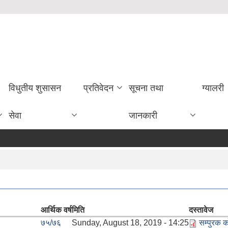
विधुतीय शुसासन
प्रतिवेदन
सूचना तथा
ग्यालरी
सेवा
जानकारी
आर्थिक वर्ष
मिति
दस्तावेज
७५/७६
Sunday, August 18, 2019 - 14:25
सम्पुरक क