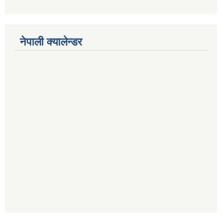
नेपाली क्यालेन्डर