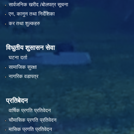
सार्वजनिक खरीद /बोलपत्र सूचना
एन, कानुन तथा निर्देशिका
कर तथा शुल्कहरु
विधुतीय शुसासन सेवा
घटना दर्ता
सामाजिक सुरक्षा
नागरिक वडापत्र
प्रतिबेदन
वार्षिक प्रगति प्रतिवेदन
चौमासिक प्रगति प्रतिवेदन
मासिक प्रगति प्रतिवेदन