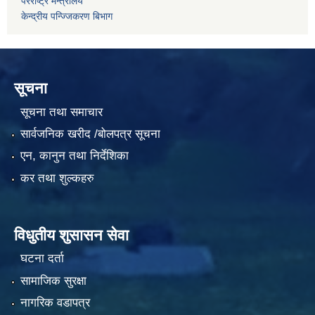
परराष्ट्र मन्त्रालय
केन्द्रीय पन्ज्जिकरण बिभाग
सूचना
सूचना तथा समाचार
सार्वजनिक खरीद /बोलपत्र सूचना
एन, कानुन तथा निर्देशिका
कर तथा शुल्कहरु
विधुतीय शुसासन सेवा
घटना दर्ता
सामाजिक सुरक्षा
नागरिक वडापत्र