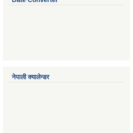
नेपाली क्यालेन्डर