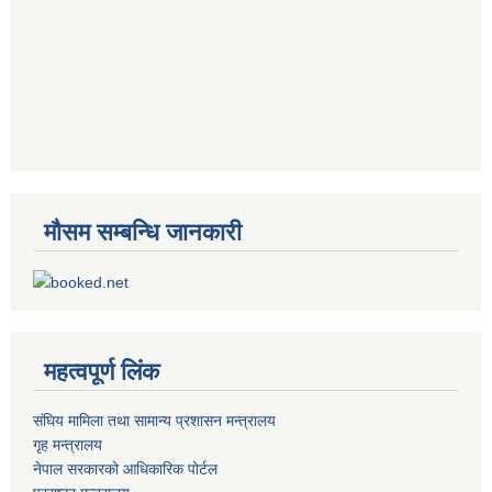
मौसम सम्बन्धि जानकारी
महत्वपूर्ण लिंक
संघिय मामिला तथा सामान्य प्रशासन मन्त्रालय
गृह मन्त्रालय
नेपाल सरकारको आधिकारिक पोर्टल